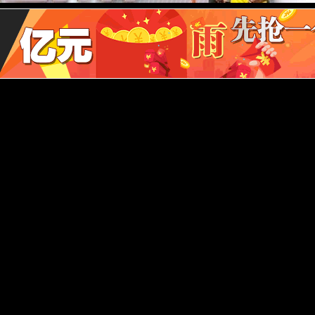
情链接2
|
友情链接
|