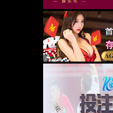
常见答疑
使用
1．
产品中心
2．
3．
按材质分
按行业分
上一篇
公司概括
客户见证
{I('company_id')}
相册中心
资讯中心
关于我们